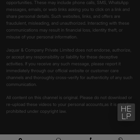
opportunities. These may include phone calls, SMS, WhatsApp
messages, emails, or web links asking you to click on a link and
share personal details. Such websites, links, and offers are
fraudulent, misleading, and unauthorized. Interacting with these
communications may result in financial loss, identity theft, or
misuse of your personal information.
Jaquar & Company Private Limited does not endorse, authorize,
or accept any responsibility or liability for these deceptive
activities. If you receive any such message, please report it
immediately through our official website or customer care
channels and thoroughly cross-verify for authenticity of any such
communication.
All content on this channel is original. Please do not download or
re-upload these videos to your personal accounts,as it is strictly
prohibited under copyright law.