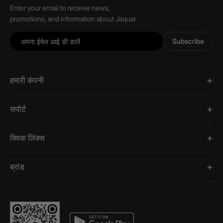
Enter your email to receive news,
promotions, and information about Jaquar.
Subscribe
हमारी कंपनी
सपोर्ट
क्विक लिंक्स
ब्रांड