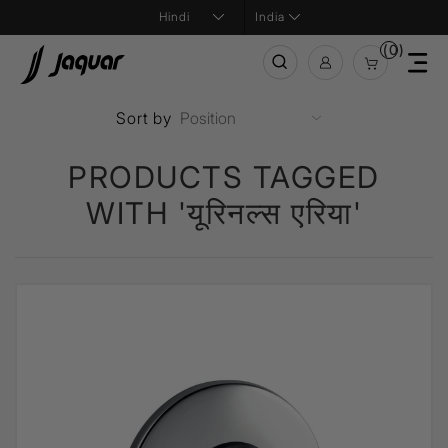
India
(0)
Sort by
PRODUCTS TAGGED
WITH 'यूरिनल्स एरिया'