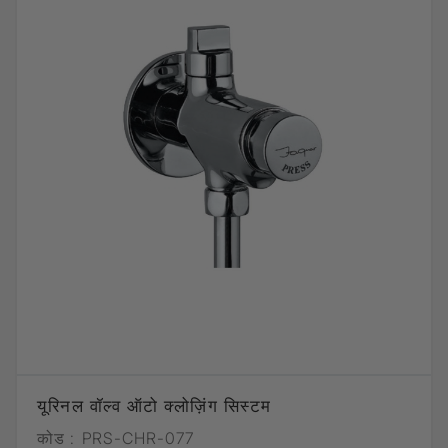
यूरिनल वॉल्व ऑटो क्लोज़िंग सिस्टम
कोड :
PRS-CHR-077