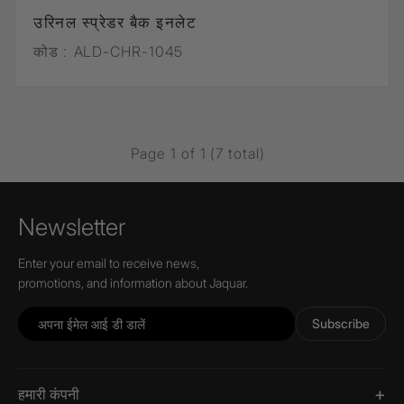
उरिनल स्प्रेडर बैक इनलेट
कोड :
ALD-CHR-1045
Page 1 of 1 (7 total)
Newsletter
Enter your email to receive news,
promotions, and information about Jaquar.
Subscribe
हमारी कंपनी