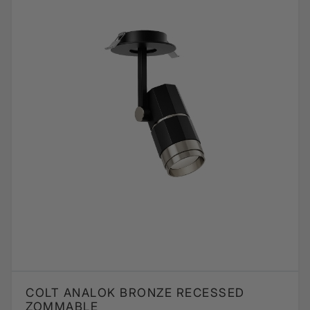
COLT ANALOK BRONZE RECESSED
ZOMMABLE