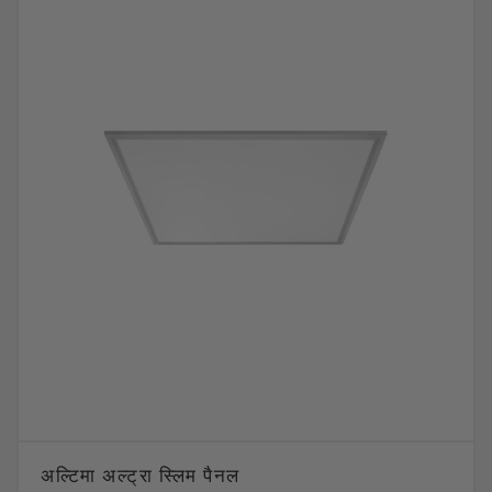
अल्टिमा अल्ट्रा स्लिम पैनल