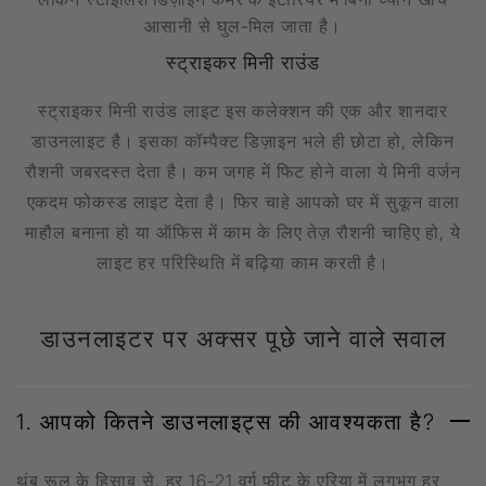
आसानी से घुल-मिल जाता है।
स्ट्राइकर मिनी राउंड
स्ट्राइकर मिनी राउंड लाइट इस कलेक्शन की एक और शानदार
डाउनलाइट है। इसका कॉम्पैक्ट डिज़ाइन भले ही छोटा हो, लेकिन
रौशनी जबरदस्त देता है। कम जगह में फिट होने वाला ये मिनी वर्जन
एकदम फोकस्ड लाइट देता है। फिर चाहे आपको घर में सुकून वाला
माहौल बनाना हो या ऑफिस में काम के लिए तेज़ रौशनी चाहिए हो, ये
लाइट हर परिस्थिति में बढ़िया काम करती है।
डाउनलाइटर पर अक्सर पूछे जाने वाले सवाल
1. आपको कितने डाउनलाइट्स की आवश्यकता है?
थंब रूल के हिसाब से, हर 16-21 वर्ग फीट के एरिया में लगभग हर