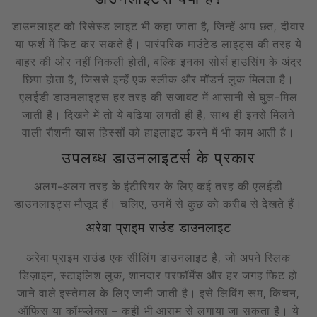
डाउनलाइट को रिसेस्ड लाइट भी कहा जाता है, जिन्हें आप छत, दीवार
या फर्श में फिट कर सकते हैं। पारंपरिक माउंटेड लाइट्स की तरह ये
बाहर की ओर नहीं निकली होतीं, बल्कि इनका सोर्स हाउसिंग के अंदर
छिपा होता है, जिससे इन्हें एक स्लीक और मॉडर्न लुक मिलता है।
एलईडी डाउनलाइट्स हर तरह की सजावट में आसानी से घुल-मिल
जाती हैं। दिखने में तो ये बढ़िया लगती ही हैं, साथ ही इनसे मिलने
वाली रौशनी खास हिस्सों को हाइलाइट करने में भी काम आती है।
उपलब्ध डाउनलाइटर्स के प्रकार
अलग-अलग तरह के इंटीरियर के लिए कई तरह की एलईडी
डाउनलाइट्स मौजूद हैं। चलिए, उनमें से कुछ को करीब से देखते हैं।
अरेवा प्राइम राउंड डाउनलाइट
अरेवा प्राइम राउंड एक सीलिंग डाउनलाइट है, जो अपने स्लिक
डिज़ाइन, स्टाइलिश लुक, शानदार परफॉर्मेंस और हर जगह फिट हो
जाने वाले इस्तेमाल के लिए जानी जाती है। इसे लिविंग रूम, किचन,
ऑफिस या कॉम्प्लेक्स – कहीं भी आराम से लगाया जा सकता है। ये