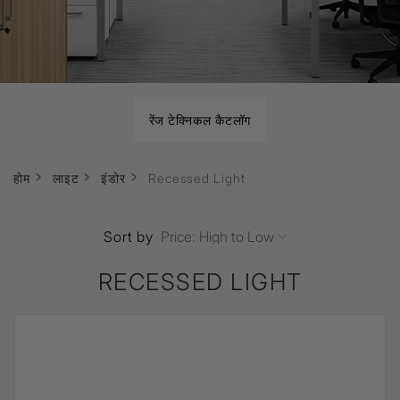
रेंज टेक्निकल कैटलॉग
होम
लाइट
इंडोर
Recessed Light
Sort by
RECESSED LIGHT