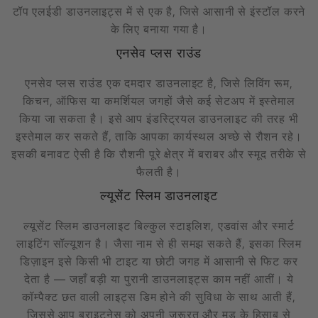
टॉप एलईडी डाउनलाइट्स में से एक है, जिसे आसानी से इंस्टॉल करने
के लिए बनाया गया है।
एनसेव प्लस राउंड
एनसेव प्लस राउंड एक दमदार डाउनलाइट है, जिसे लिविंग रूम,
किचन, ऑफिस या कमर्शियल जगहों जैसे कई सेटअप में इस्तेमाल
किया जा सकता है। इसे आप इंडस्ट्रियल डाउनलाइट की तरह भी
इस्तेमाल कर सकते हैं, ताकि आपका कार्यस्थल अच्छे से रौशन रहे।
इसकी बनावट ऐसी है कि रौशनी पूरे क्षेत्र में बराबर और स्मूद तरीके से
फैलती है।
ल्यूसेंट स्लिम डाउनलाइट
ल्यूसेंट स्लिम डाउनलाइट बिल्कुल स्टाइलिश, एडवांस और स्मार्ट
लाइटिंग सॉल्यूशन है। जैसा नाम से ही समझ सकते हैं, इसका स्लिम
डिज़ाइन इसे किसी भी टाइट या छोटी जगह में आसानी से फिट कर
देता है — जहाँ बड़ी या पुरानी डाउनलाइट्स काम नहीं आतीं। ये
कॉम्पैक्ट छत वाली लाइट्स डिम होने की सुविधा के साथ आती हैं,
जिससे आप ब्राइटनेस को अपनी ज़रूरत और मूड के हिसाब से