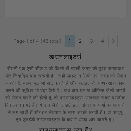
Page 1 of 4 (48 total)
1
2
3
4
डाउनलाइटर्स
रौशनी एक ऐसी चीज़ है जो किसी भी खाली जगह को तुरंत चमकदार
और जिंदादिल बना सकती है। सही लाइट न सिर्फ़ उस जगह को रौशन
करती है, बल्कि मूड भी सेट करती है और स्टाइल के साथ-साथ काम
करने की सुविधा भी बढ़ा देती है। जब बात घर या ऑफिस जैसी जगहों
को रौशन करने की होती है, तो डाउनलाइट्स आजकल सबसे पसंदीदा
विकल्प बन गई हैं। ये कप जैसी लाइटें छत, दीवार या फर्श पर आसानी
से लग जाती हैं और हर सेटअप के साथ अच्छी लगती हैं। तो आइए,
इन एलईडी डाउनलाइट्स के बारे में थोड़ा और जानते हैं।
डाउनलाइटर्स क्या हैं?