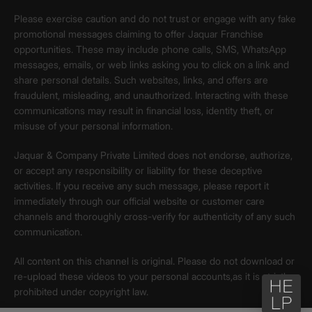
Please exercise caution and do not trust or engage with any fake
promotional messages claiming to offer Jaquar Franchise
opportunities. These may include phone calls, SMS, WhatsApp
messages, emails, or web links asking you to click on a link and
share personal details. Such websites, links, and offers are
fraudulent, misleading, and unauthorized. Interacting with these
communications may result in financial loss, identity theft, or
misuse of your personal information.
Jaquar & Company Private Limited does not endorse, authorize,
or accept any responsibility or liability for these deceptive
activities. If you receive any such message, please report it
immediately through our official website or customer care
channels and thoroughly cross-verify for authenticity of any such
communication.
All content on this channel is original. Please do not download or
re-upload these videos to your personal accounts,as it is strictly
prohibited under copyright law.