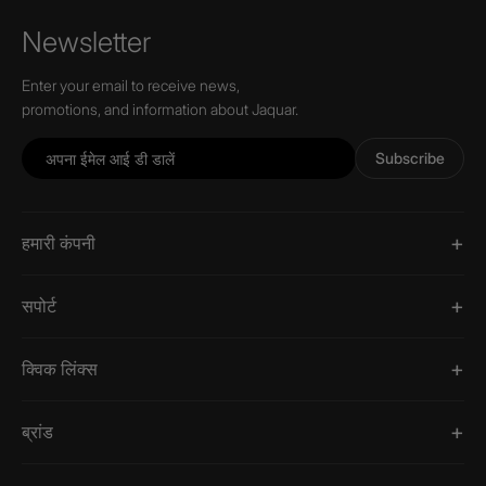
Newsletter
Enter your email to receive news,
promotions, and information about Jaquar.
Subscribe
हमारी कंपनी
सपोर्ट
क्विक लिंक्स
ब्रांड