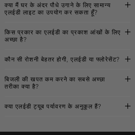
क्या मैं घर के अंदर पौधे उगाने के लिए सामान्य
एलईडी लाइट का उपयोग कर सकता हूँ?
किस प्रकार का एलईडी का प्रकाश आंखों के लिए
अच्छा है?
कौन सी रोशनी बेहतर होगी, एलईडी या फ्लोरेसेंट?
बिजली की खपत कम करने का सबसे अच्छा
तरीका क्या है?
क्या एलईडी ट्यूब पर्यावरण के अनुकूल हैं?