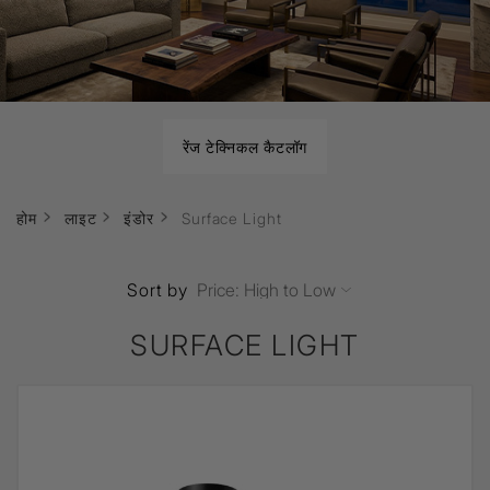
रेंज टेक्निकल कैटलॉग
होम
लाइट
इंडोर
Surface Light
Sort by
SURFACE LIGHT