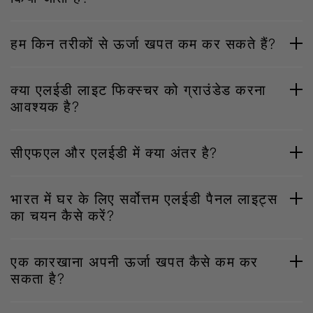
हम किन तरीकों से ऊर्जा खपत कम कर सकते हैं?
क्या एलईडी लाइट फिक्स्चर को ग्राउंडेड करना
आवश्यक है?
सीएफएल और एलईडी में क्या अंतर है?
भारत में घर के लिए सर्वोत्तम एलईडी पैनल लाइट्स
का चयन कैसे करें?
एक कारखाना अपनी ऊर्जा खपत कैसे कम कर
सकता है?