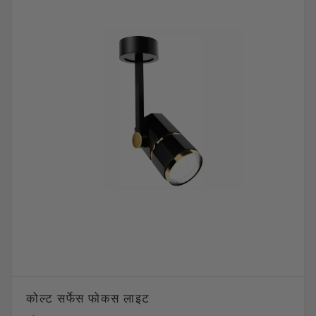
कोल्ट सर्फेस फोकस लाइट