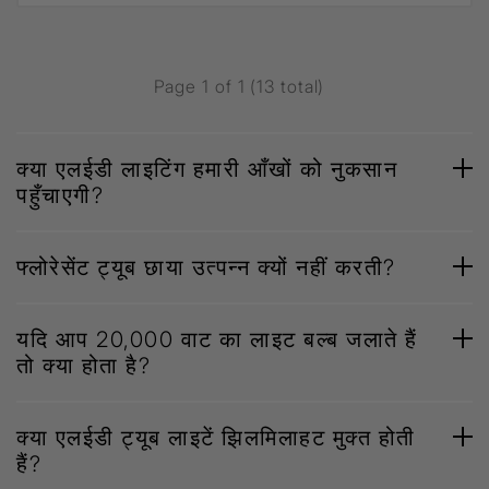
Page 1 of 1 (13 total)
क्या एलईडी लाइटिंग हमारी आँखों को नुकसान
पहुँचाएगी?
फ्लोरेसेंट ट्यूब छाया उत्‍पन्‍न क्यों नहीं करती?
यदि आप 20,000 वाट का लाइट बल्ब जलाते हैं
तो क्या होता है?
क्या एलईडी ट्यूब लाइटें झिलमिलाहट मुक्त होती
हैं?