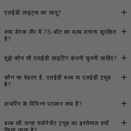
एलईडी लाइट्स का जादू?
क्या डेस्क लैंप में 75-वॉट का बल्ब लगाना सुरक्षित
है?
मुझे कौन सी एलईडी लाइटिंग कंपनी चुननी चाहिए?
कौन सा बेहतर है, एलईडी बल्ब या एलईडी ट्यूब
है?
वायरिंग के विभिन्न प्रकार क्या हैं?
बल्ब की जगह फ्लोरेसेंट ट्यूब का इस्तेमाल क्यों
किया जाता है?