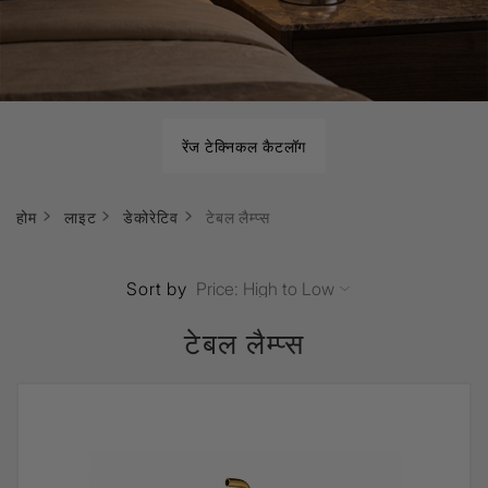
रेंज टेक्निकल कैटलॉग
होम
लाइट
डेकोरेटिव
टेबल लैम्प्स
Sort by
टेबल लैम्प्स