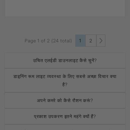
Page 1 of 2 (24 total)
1
2
उचित एलईडी डाउनलाइट कैसे चुनें?
डाइनिंग रूम लाइट व्यवस्था के लिए सबसे अच्छा विचार क्या
है?
अपने कमरे को कैसे रौशन करूं?
प्रकाश उपकरण इतने महंगे क्यों हैं?