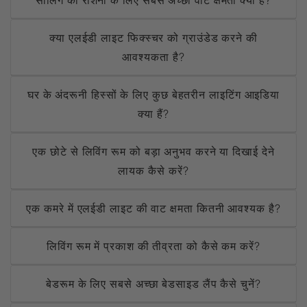
सीलिंग की रौशनी के लिए सबसे अच्छी वाट क्षमता क्या है?
क्या एलईडी लाइट फिक्स्चर को ग्राउंडेड करने की
आवश्यकता है?
घर के अंदरूनी हिस्सों के लिए कुछ बेहतरीन लाइटिंग आइडिया
क्या हैं?
एक छोटे से लिविंग रूम को बड़ा अनुभव करने या दिखाई देने
लायक कैसे करें?
एक कमरे में एलईडी लाइट की वाट क्षमता कितनी आवश्यक है?
लिविंग रूम में प्रकाश की तीव्रता को कैसे कम करें?
बेडरूम के लिए सबसे अच्छा बेडसाइड लैंप कैसे चुनें?