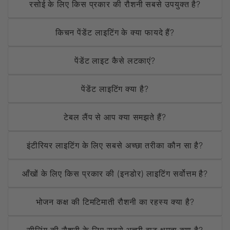
रसोई के लिए किस प्रकार की रौशनी सबसे उपयुक्त है?
किचन पेंडेंट लाइटिंग के क्या फायदे हैं?
पेंडेंट लाइट कैसे लटकाएं?
पेंडेंट लाइटिंग क्या है?
टेबल लैंप से आप क्या समझते हैं?
इंटीरियर लाइटिंग के लिए सबसे अच्छा तरीका कौन सा है?
आँखों के लिए किस प्रकार की (इनडोर) लाइटिंग सर्वोत्तम है?
भोजन कक्ष की टिमटिमाती रौशनी का रहस्य क्या है?