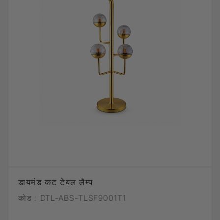
डायमंड कट टेबल लैम्प
कोड :
DTL-ABS-TLSF9001T1