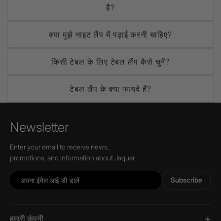
है?
क्या मुझे नाइट लैंप में पढ़ाई करनी चाहिए?
किसी टेबल के लिए टेबल लैंप कैसे चुनें?
टेबल लैंप के क्या फायदे हैं?
Newsletter
Enter your email to receive news,
promotions, and information about Jaquar.
Subscribe
हमारी कंपनी