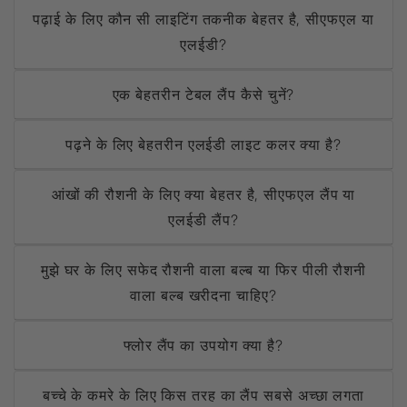
पढ़ाई के लिए कौन सी लाइटिंग तकनीक बेहतर है, सीएफएल या
एलईडी?
एक बेहतरीन टेबल लैंप कैसे चुनें?
पढ़ने के लिए बेहतरीन एलईडी लाइट कलर क्या है?
आंखों की रौशनी के लिए क्या बेहतर है, सीएफएल लैंप या
एलईडी लैंप?
मुझे घर के लिए सफेद रौशनी वाला बल्ब या फिर पीली रौशनी
वाला बल्ब खरीदना चाहिए?
फ्लोर लैंप का उपयोग क्या है?
बच्चे के कमरे के लिए किस तरह का लैंप सबसे अच्छा लगता