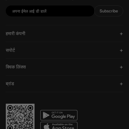
Subscribe
हमारी कंपनी
सपोर्ट
क्विक लिंक्स
ब्रांड