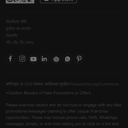
गोपनीयता नीति
कुकीज़ का उपयोग
साइटमैप
जीo डीo पीo आरo
कॉपीराइट © 2019 जैक्वार, सर्वाधिकार सुरक्षित Powered by
nopCommerce.
*Caution: Beware of Fake Promotions or Offers
Please exercise caution and do not trust or engage with any fake
promotional messages claiming to offer Jaquar Franchise
opportunities. These may include phone calls, SMS, WhatsApp
messages, emails, or web links asking you to click on a link and