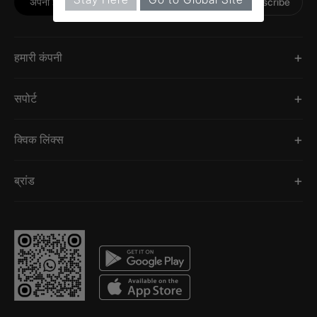
Subscribe
हमारी कंपनी
सपोर्ट
क्विक लिंक्स
ब्रांड