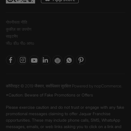
गोपनीयता नीति
कुकीज़ का उपयोग
साइटमैप
जीo डीo पीo आरo
कॉपीराइट © 2019 जैक्वार, सर्वाधिकार सुरक्षित Powered by
nopCommerce.
*Caution: Beware of Fake Promotions or Offers
Please exercise caution and do not trust or engage with any fake
promotional messages claiming to offer Jaquar Franchise
opportunities. These may include phone calls, SMS, WhatsApp
messages, emails, or web links asking you to click on a link and