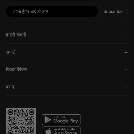
Subscribe
हमारी कंपनी
सपोर्ट
क्विक लिंक्स
ब्रांड