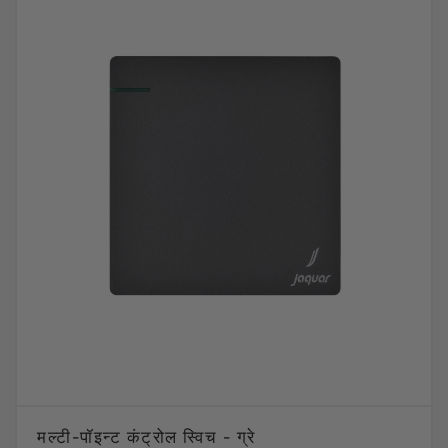
मल्टी-पॉइन्ट कंट्रोल स्विच - ग्रे