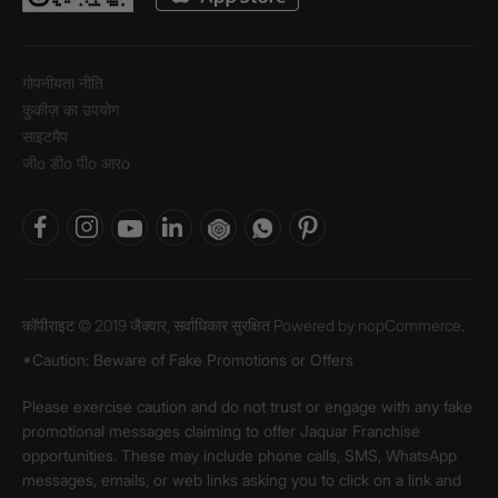
गोपनीयता नीति
कुकीज़ का उपयोग
साइटमैप
जीo डीo पीo आरo
कॉपीराइट © 2019 जैक्वार, सर्वाधिकार सुरक्षित Powered by
nopCommerce.
*Caution: Beware of Fake Promotions or Offers
Please exercise caution and do not trust or engage with any fake
promotional messages claiming to offer Jaquar Franchise
opportunities. These may include phone calls, SMS, WhatsApp
messages, emails, or web links asking you to click on a link and