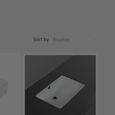
Sort by