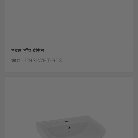
टेबल टॉप बेसिन
कोड :
CNS-WHT-903