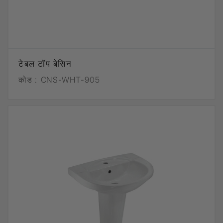
टेबल टॉप बेसिन
कोड :
CNS-WHT-905