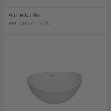
अंडर काउंटर बेसिन
कोड :
CNS-WHT-705