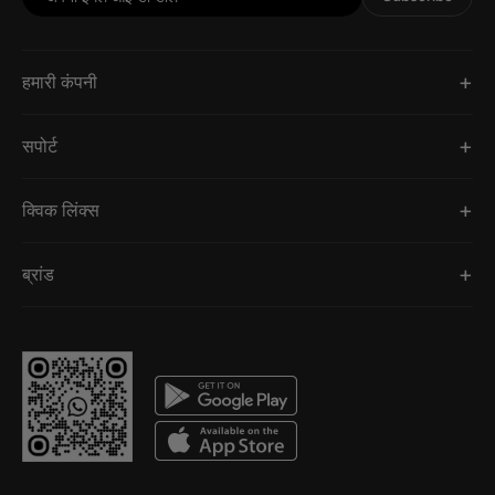
हमारी कंपनी
सपोर्ट
क्विक लिंक्स
ब्रांड