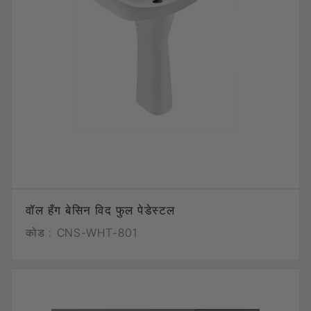
वॉल हँग बेसिन विद फुल पेडेस्टल
कोड :
CNS-WHT-801