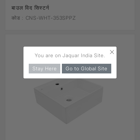
बाउल विद सिस्टर्न
कोड :
CNS-WHT-353SPPZ
×
You are on Jaquar India Site.
Stay Here
Go to Global Site