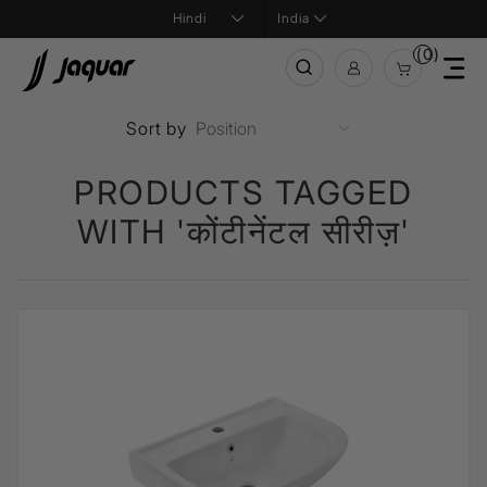
India
(0)
Sort by
PRODUCTS TAGGED
WITH 'कोंटीनेंटल सीरीज़'