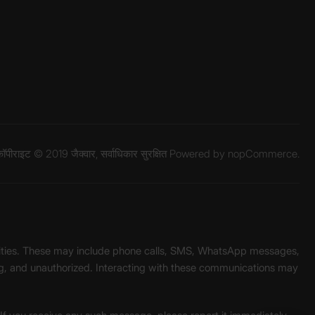
ॉपीराइट © 2019 जैक्वार, सर्वाधिकार सुरक्षित Powered by
nopCommerce.
unities. These may include phone calls, SMS, WhatsApp messages,
ading, and unauthorized. Interacting with these communications may