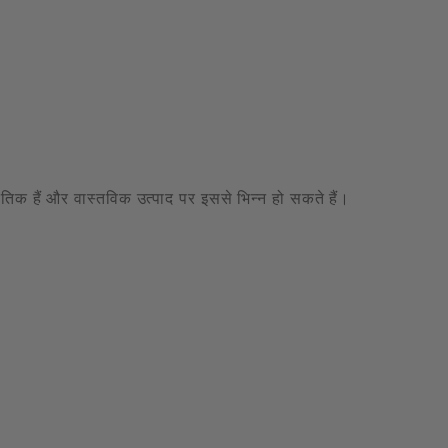
केतिक हैं और वास्तविक उत्पाद पर इससे भिन्न हो सकते हैं।