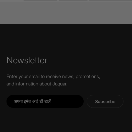
Newsletter
Enter your email to receive news, promotions,
and information about Jaquar.
Subscribe