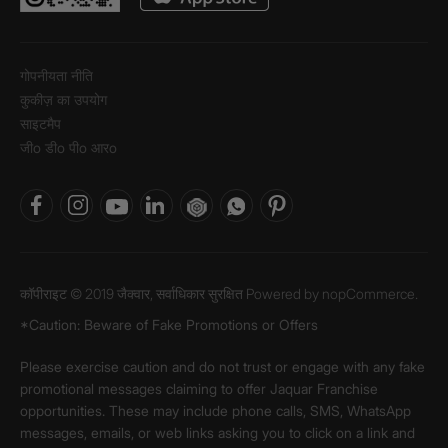
गोपनीयता नीति
कुकीज़ का उपयोग
साइटमैप
जीo डीo पीo आरo
कॉपीराइट © 2019 जैक्वार, सर्वाधिकार सुरक्षित Powered by
nopCommerce.
*Caution: Beware of Fake Promotions or Offers
Please exercise caution and do not trust or engage with any fake
promotional messages claiming to offer Jaquar Franchise
opportunities. These may include phone calls, SMS, WhatsApp
messages, emails, or web links asking you to click on a link and