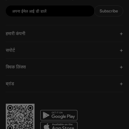
Subscribe
हमारी कंपनी
सपोर्ट
क्विक लिंक्स
ब्रांड