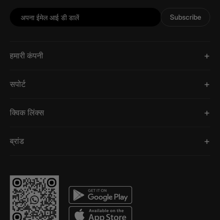
Subscribe
हमारी कंपनी
सपोर्ट
क्विक लिंक्स
ब्रांड