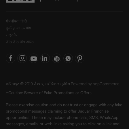
गोपनीयता नीति
कुकीज़ का उपयोग
साइटमैप
जीo डीo पीo आरo
कॉपीराइट © 2019 जैक्वार, सर्वाधिकार सुरक्षित Powered by
nopCommerce.
*Caution: Beware of Fake Promotions or Offers
Please exercise caution and do not trust or engage with any fake
promotional messages claiming to offer Jaquar Franchise
opportunities. These may include phone calls, SMS, WhatsApp
messages, emails, or web links asking you to click on a link and