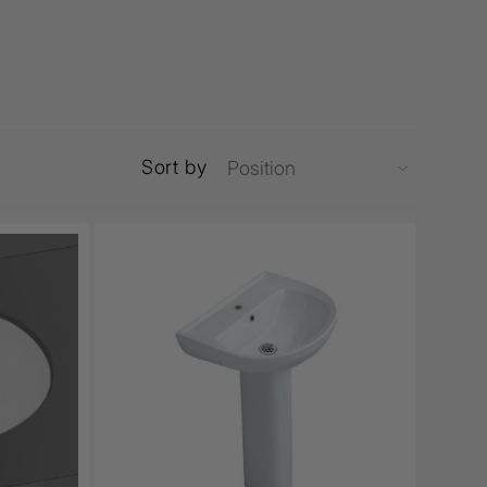
Sort by