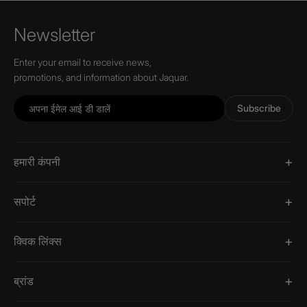
Newsletter
Enter your email to receive news,
promotions, and information about Jaquar.
Subscribe
हमारी कंपनी
सपोर्ट
क्विक लिंक्स
ब्रांड