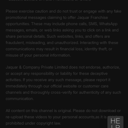
Please exercise caution and do not trust or engage with any fake
promotional messages claiming to offer Jaquar Franchise
opportunities. These may include phone calls, SMS, WhatsApp
messages, emails, or web links asking you to click on a link and
share personal details. Such websites, links, and offers are
fraudulent, misleading, and unauthorized. Interacting with these
communications may result in financial loss, identity theft, or
misuse of your personal information.
Jaquar & Company Private Limited does not endorse, authorize,
or accept any responsibility or liability for these deceptive
activities. If you receive any such message, please report it
immediately through our official website or customer care
channels and thoroughly cross-verify for authenticity of any such
communication.
All content on this channel is original. Please do not download or
re-upload these videos to your personal accounts,as it is strictly
prohibited under copyright law.