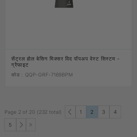
सेंट्रल होल बेसिन मिक्सर विद पॉपअप वेस्ट सिस्टम -
ग्रैफाइट
कोड :
QQP-GRF-7169BPM
Page 2 of 20 (232 total)
1
2
3
4
5