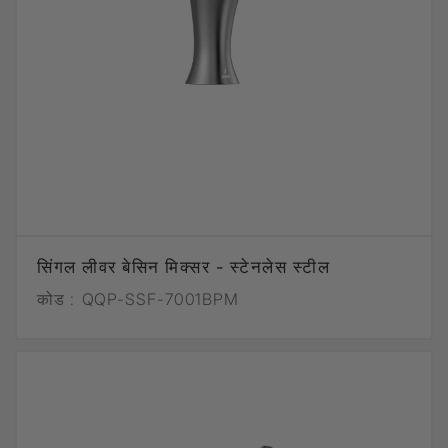
सिंगल लीवर बेसिन मिक्सर - स्टेनलेस स्टील
कोड :
QQP-SSF-7001BPM