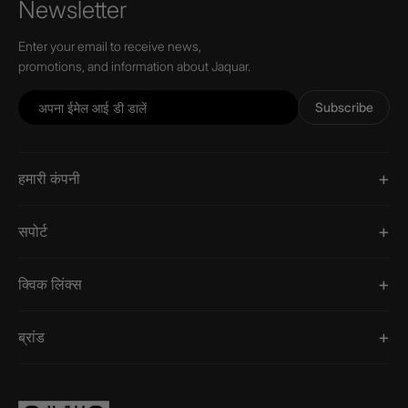
Newsletter
Enter your email to receive news,
promotions, and information about Jaquar.
Subscribe
हमारी कंपनी
सपोर्ट
क्विक लिंक्स
ब्रांड