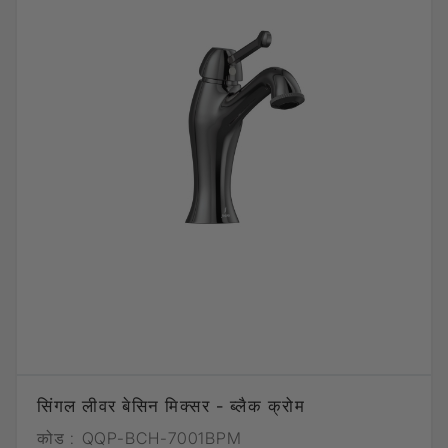
सिंगल लीवर बेसिन मिक्सर - ब्लैक क्रोम
कोड :
QQP-BCH-7001BPM