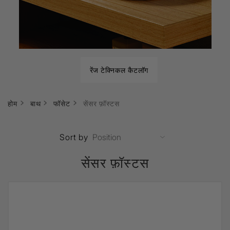
रेंज टेक्निकल कैटलॉग
होम
बाथ
फॉसेट
सेंसर फ़ॉस्टस
Sort by
सेंसर फ़ॉस्टस