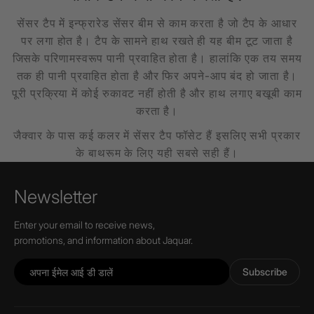
सेंसर टैप में इन्फ्रारेड सेंसर बीम से काम करता है जो टैप के आधार
पर लगा होत है। टैप के सामने हाथ रखते ही यह बीम टूट जाता है
जिसके परिणामस्वरूप पानी प्रवाहित होता है। हालांकि एक तय समय
तक ही पानी प्रवाहित होता है और फिर अपने-आप बंद हो जाता है।
पूरी प्रक्रिया में कोई रुकावट नहीं होती है और हाथ लगाए बखूबी काम
करता है।
जैक्वार के पास कई कलर में सेंसर टैप फॉसेट हैं इसलिए सभी प्रकार
के बाथरूम के लिए यही सबसे सही हैं।
Newsletter
Enter your email to receive news,
promotions, and information about Jaquar.
Subscribe