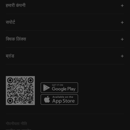
हमारी कंपनी
सपोर्ट
क्विक लिंक्स
ब्रांड
गोपनीयता नीति