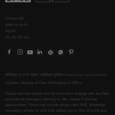
गोपनीयता नीति
कुकीज़ का उपयोग
साइटमैप
जीo डीo पीo आरo
कॉपीराइट © 2019 जैक्वार, सर्वाधिकार सुरक्षित Powered by
nopCommerce.
*Caution: Beware of Fake Promotions or Offers
Please exercise caution and do not trust or engage with any fake
promotional messages claiming to offer Jaquar Franchise
opportunities. These may include phone calls, SMS, WhatsApp
messages, emails, or web links asking you to click on a link and