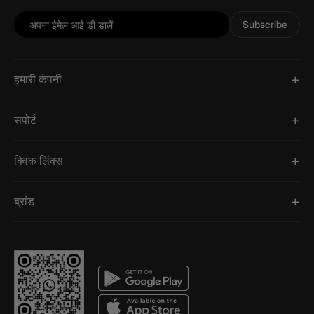
Subscribe
हमारी कंपनी
सपोर्ट
क्विक लिंक्स
ब्रांड