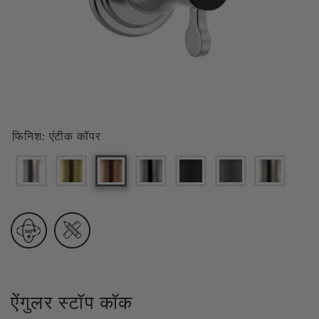
फिनिश:
एंटीक कॉपर
ऐंगुलर स्टॉप कॉक