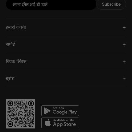
Subscribe
हमारी कंपनी
सपोर्ट
क्विक लिंक्स
ब्रांड