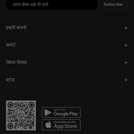
Subscribe
हमारी कंपनी
सपोर्ट
क्विक लिंक्स
ब्रांड