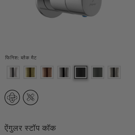
फिनिश:
ब्लैक मैट
ऐंगुलर स्टॉप कॉक