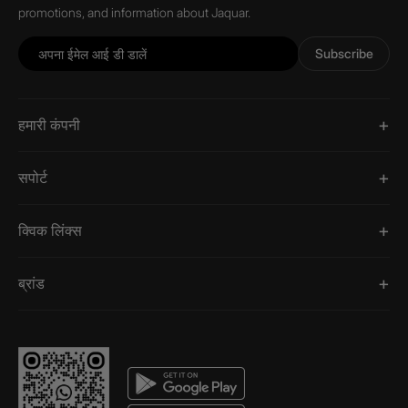
promotions, and information about Jaquar.
Subscribe
हमारी कंपनी
सपोर्ट
क्विक लिंक्स
ब्रांड