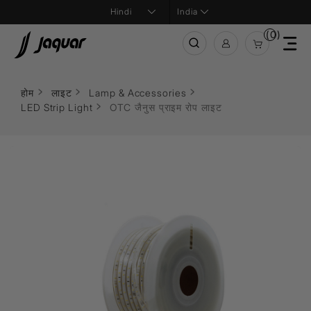
India
(0)
होम
लाइट
Lamp & Accessories
LED Strip Light
OTC जैनुस प्राइम रोप लाइट