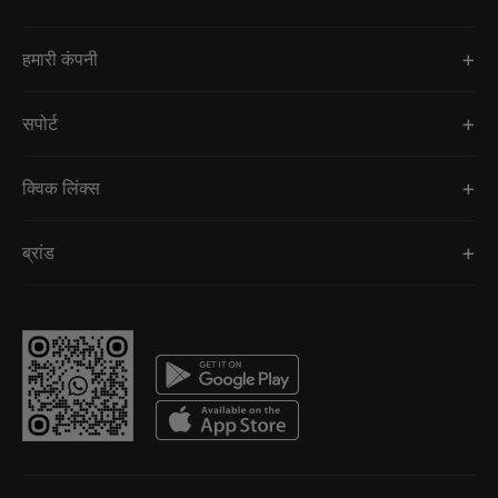
हमारी कंपनी
सपोर्ट
क्विक लिंक्स
ब्रांड