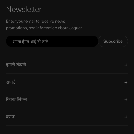
Newsletter
Enter your email to receive news,
promotions, and information about Jaquar.
Subscribe
हमारी कंपनी
सपोर्ट
क्विक लिंक्स
ब्रांड