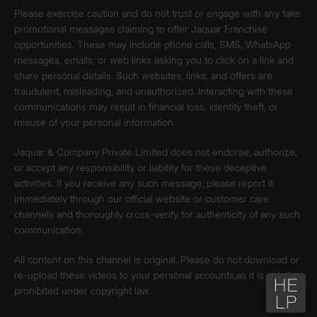
Please exercise caution and do not trust or engage with any fake
promotional messages claiming to offer Jaquar Franchise
opportunities. These may include phone calls, SMS, WhatsApp
messages, emails, or web links asking you to click on a link and
share personal details. Such websites, links, and offers are
fraudulent, misleading, and unauthorized. Interacting with these
communications may result in financial loss, identity theft, or
misuse of your personal information.
Jaquar & Company Private Limited does not endorse, authorize,
or accept any responsibility or liability for these deceptive
activities. If you receive any such message, please report it
immediately through our official website or customer care
channels and thoroughly cross-verify for authenticity of any such
communication.
All content on this channel is original. Please do not download or
re-upload these videos to your personal accounts,as it is strictly
prohibited under copyright law.