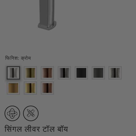
फिनिश:
क्रोम
सिंगल लीवर टॉल बॉय