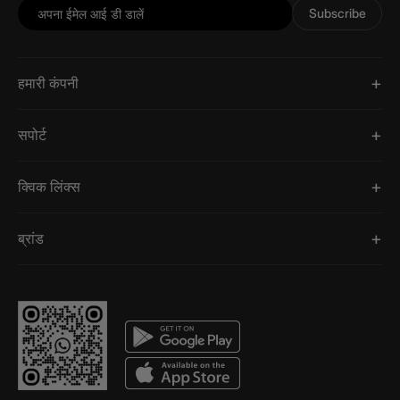
Subscribe
हमारी कंपनी
सपोर्ट
क्विक लिंक्स
ब्रांड