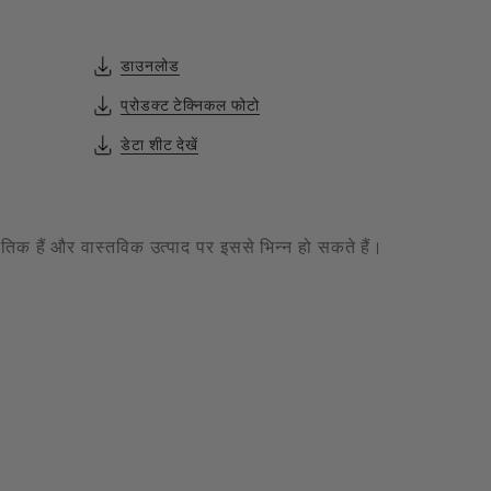
डाउनलोड
प्रोडक्ट टेक्निकल फोटो
डेटा शीट देखें
केतिक हैं और वास्तविक उत्पाद पर इससे भिन्न हो सकते हैं।