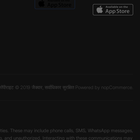
ॉपीराइट © 2019 जैक्वार, सर्वाधिकार सुरक्षित Powered by
nopCommerce.
unities. These may include phone calls, SMS, WhatsApp messages,
ading, and unauthorized. Interacting with these communications may