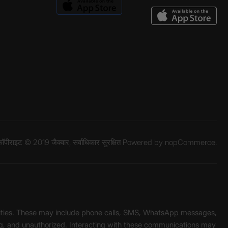
ॉपीराइट © 2019 जैक्वार, सर्वाधिकार सुरक्षित Powered by
nopCommerce.
unities. These may include phone calls, SMS, WhatsApp messages,
ading, and unauthorized. Interacting with these communications may