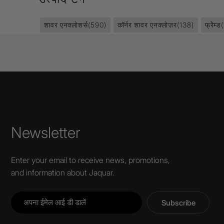
शावर एनक्लोशर्स
(590)
कॉर्नर शावर एनक्लोज़र
(138)
फ्रेेम्ड
Newsletter
Enter your email to receive news, promotions,
and information about Jaquar.
Subscribe