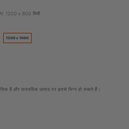
W: 1200 x 800 मिमी
1200 x 1000
केतिक हैं और वास्तविक उत्पाद पर इससे भिन्न हो सकते हैं।