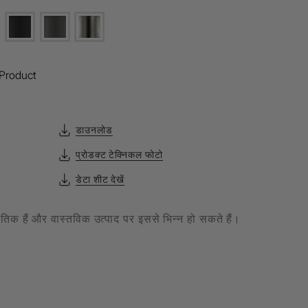
Product
डाउनलोड
प्रोडक्ट टेक्निकल फोटो
डेटा शीट देखें
केतिक हैं और वास्तविक उत्पाद पर इससे भिन्न हो सकते हैं।