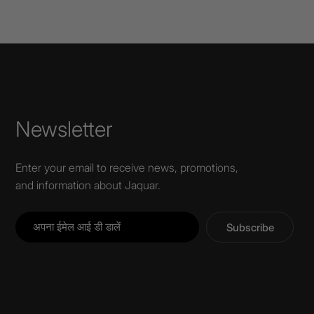
Newsletter
Enter your email to receive news, promotions,
and information about Jaquar.
Subscribe