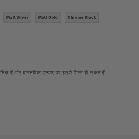
Matt Silver
Matt Gold
Chrome Black
केतिक हैं और वास्तविक उत्पाद पर इससे भिन्न हो सकते हैं।