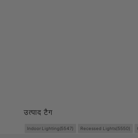
उत्पाद टैग
Indoor Lighting
(5547)
Recessed Lights
(5550)