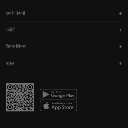
हमारी कंपनी
सपोर्ट
क्विक लिंक्स
ब्रांड