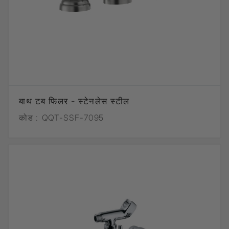
बाथ टब फिलर - स्टेनलेस स्टील
कोड :
QQT-SSF-7095