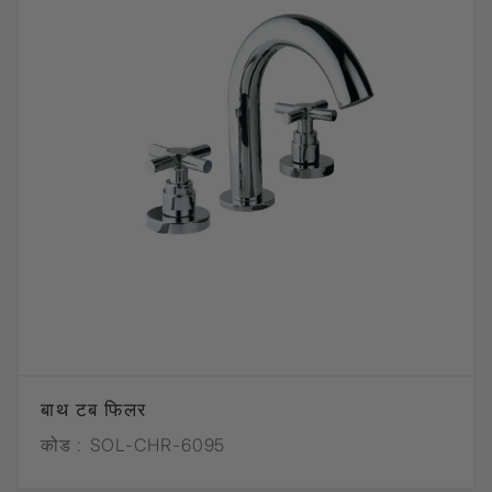
बाथ टब फिलर
कोड :
SOL-CHR-6095