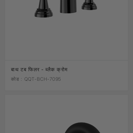
बाथ टब फिलर - ब्लैक क्रोम
कोड :
QQT-BCH-7095