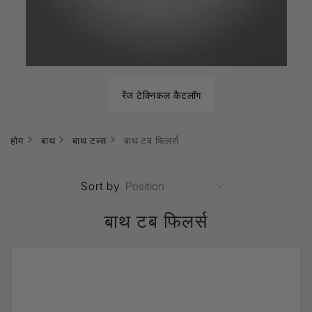
रेंज टेक्निकल कैटलॉग
होम
बाथ
बाथ टब्स
बाथ टब फिलर्स
Sort by
बाथ टब फिलर्स