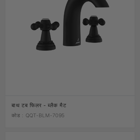
बाथ टब फिलर - ब्लैक मैट
कोड :
QQT-BLM-7095