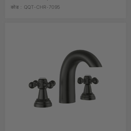
कोड :
QQT-CHR-7095