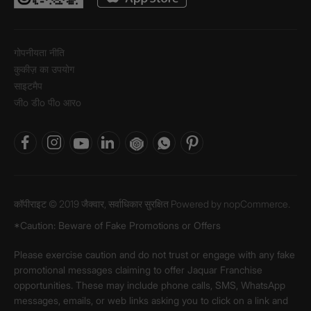
गोपनीयता नीति
कुकीज़ का उपयोग
साइटमैप
जीo डीo पीo आरo
कॉपीराइट © 2019 जैक्वार, सर्वाधिकार सुरक्षित Powered by
nopCommerce.
*Caution: Beware of Fake Promotions or Offers
Please exercise caution and do not trust or engage with any fake
promotional messages claiming to offer Jaquar Franchise
opportunities. These may include phone calls, SMS, WhatsApp
messages, emails, or web links asking you to click on a link and