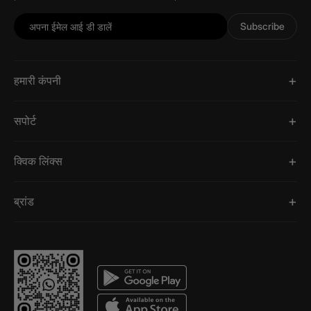
Subscribe
हमारी कंपनी
सपोर्ट
क्विक लिंक्स
ब्रांड