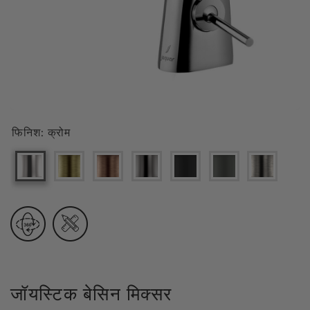
फिनिश:
क्रोम
जॉयस्टिक बेसिन मिक्सर