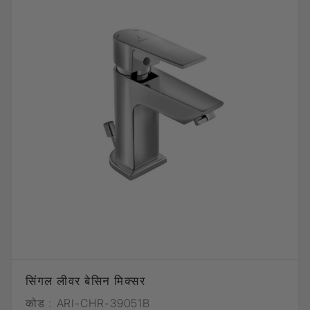
सिंगल लीवर बेसिन मिक्सर
कोड :
ARI-CHR-39051B