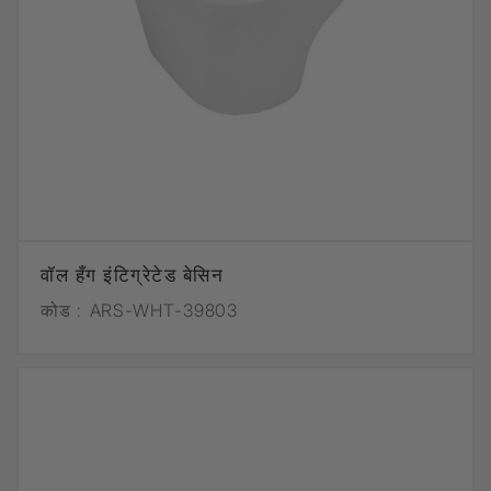
वॉल हँग इंटिग्रेटेड बेसिन
कोड :
ARS-WHT-39803