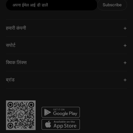
Subscribe
हमारी कंपनी
सपोर्ट
क्विक लिंक्स
ब्रांड