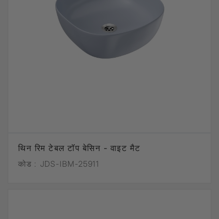
थिन रिम टेबल टॉप बेसिन - वाइट मैट
कोड :
JDS-IBM-25911