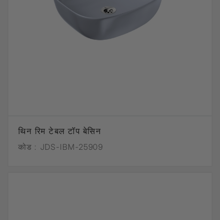
थिन रिम टेबल टॉप बेसिन
कोड :
JDS-IBM-25909