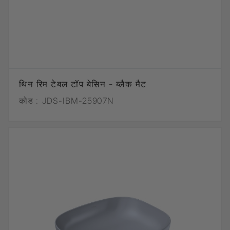
थिन रिम टेबल टॉप बेसिन - ब्लैक मैट
कोड :
JDS-IBM-25907N