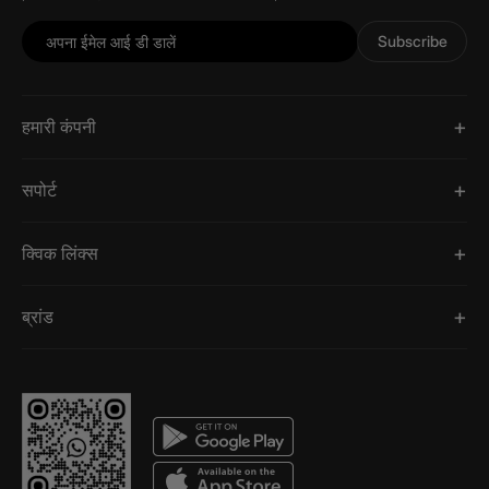
Subscribe
हमारी कंपनी
सपोर्ट
क्विक लिंक्स
ब्रांड