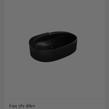
टेबल टॉप बेसिन