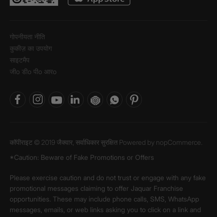
गोपनीयता नीति
कुकीज़ का उपयोग
साइटमैप
जीo डीo पीo आरo
कॉपीराइट © 2019 जैक्वार, सर्वाधिकार सुरक्षित Powered by
nopCommerce.
*Caution: Beware of Fake Promotions or Offers
Please exercise caution and do not trust or engage with any fake
promotional messages claiming to offer Jaquar Franchise
opportunities. These may include phone calls, SMS, WhatsApp
messages, emails, or web links asking you to click on a link and