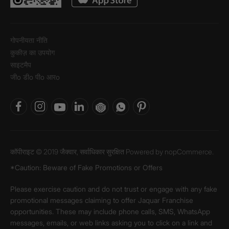
गोपनीयता नीति
कुकीज़ का उपयोग
साइटमैप
जीo डीo पीo आरo
कॉपीराइट © 2019 जैक्वार, सर्वाधिकार सुरक्षित Powered by
nopCommerce.
*Caution: Beware of Fake Promotions or Offers
Please exercise caution and do not trust or engage with any fake
promotional messages claiming to offer Jaquar Franchise
opportunities. These may include phone calls, SMS, WhatsApp
messages, emails, or web links asking you to click on a link and