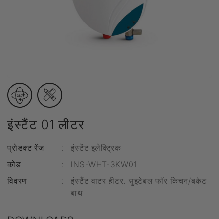
इंस्टैंट 01 लीटर
प्रोडक्ट रेंज
:
इंस्टेंट इलेक्ट्रिक
कोड
:
INS-WHT-3KW01
विवरण
:
इंस्टैंट वाटर हीटर. सुइटेबल फॉर किचन/बकेट
बाथ