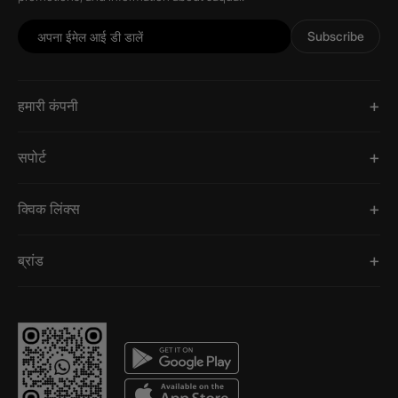
Subscribe
हमारी कंपनी
सपोर्ट
क्विक लिंक्स
ब्रांड