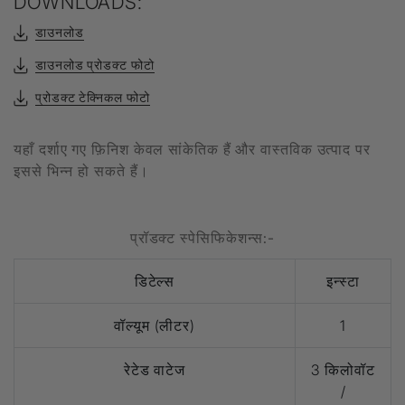
DOWNLOADS:
डाउनलोड
डाउनलोड प्रोडक्ट फोटो
प्रोडक्ट टेक्निकल फोटो
यहाँ दर्शाए गए फ़िनिश केवल सांकेतिक हैं और वास्तविक उत्पाद पर
इससे भिन्न हो सकते हैं।
प्रॉडक्ट स्पेसिफिकेशन्स:-
डिटेल्स
इन्स्टा
वॉल्यूम (लीटर)
1
रेटेड वाटेज
3 किलोवॉट
/