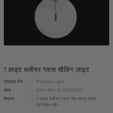
1 लाइट क्लीयर ग्लास सीलिंग लाइट
प्रोडक्ट रेंज
:
Pendant Light
कोड
:
DPN-BRS-SL1260S200
विवरण
:
1 लाइट क्लीयर ग्लास विद ब्रश्ड ब्रास
फिनिशिंग पेंडेंट