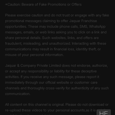
*Caution: Beware of Fake Promotions or Offers
Please exercise caution and do not trust or engage with any fake
promotional messages claiming to offer Jaquar Franchise
opportunities. These may include phone calls, SMS, WhatsApp
messages, emails, or web links asking you to click on a link and
share personal details. Such websites, links, and offers are
fraudulent, misleading, and unauthorized. Interacting with these
communications may result in financial loss, identity theft, or
misuse of your personal information.
Jaquar & Company Private Limited does not endorse, authorize,
or accept any responsibility or liability for these deceptive
activities. If you receive any such message, please report it
immediately through our official website or customer care
channels and thoroughly cross-verify for authenticity of any such
communication.
All content on this channel is original. Please do not download or
re-upload these videos to your personal accounts,as it is strictly