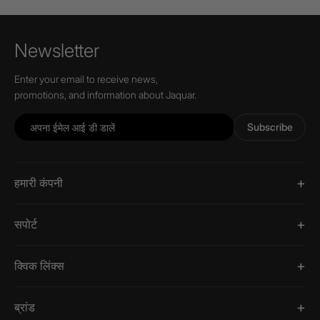
Newsletter
Enter your email to receive news,
promotions, and information about Jaquar.
Subscribe
हमारी कंपनी
सपोर्ट
क्विक लिंक्स
ब्रांड