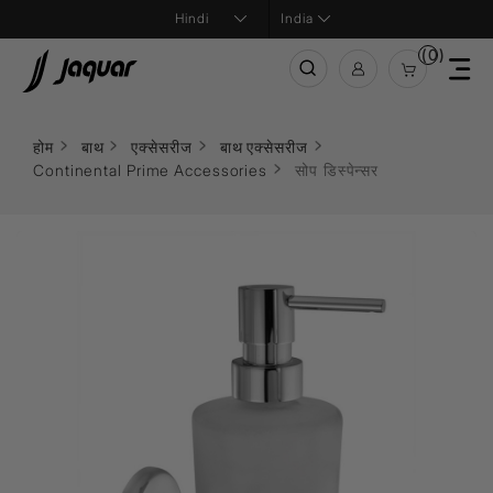
India
(0)
होम
बाथ
एक्सेसरीज
बाथ एक्सेसरीज
Continental Prime Accessories
सोप डिस्पेन्सर