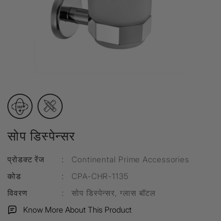
सोप डिस्पेन्सर
प्रोडक्ट रेंज
:
Continental Prime Accessories
कोड
:
CPA-CHR-1135
विवरण
:
सोप डिस्पेन्सर, ग्लास बॉटल
Know More About This Product