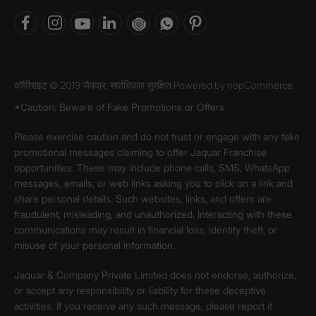
कॉपीराइट © 2019 जैक्वार, सर्वाधिकार सुरक्षित Powered by
nopCommerce.
*Caution: Beware of Fake Promotions or Offers
Please exercise caution and do not trust or engage with any fake
promotional messages claiming to offer Jaquar Franchise
opportunities. These may include phone calls, SMS, WhatsApp
messages, emails, or web links asking you to click on a link and
share personal details. Such websites, links, and offers are
fraudulent, misleading, and unauthorized. Interacting with these
communications may result in financial loss, identity theft, or
misuse of your personal information.
Jaquar & Company Private Limited does not endorse, authorize,
or accept any responsibility or liability for these deceptive
activities. If you receive any such message, please report it