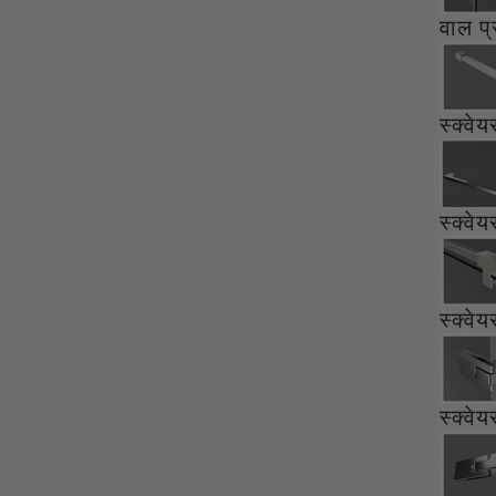
वाल प
स्क्वे
स्क्वे
स्क्वे
स्क्वेय