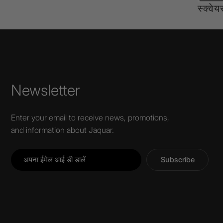
स्क्वेय
Newsletter
Enter your email to receive news, promotions,
and information about Jaquar.
Subscribe