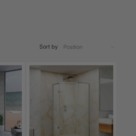
Sort by