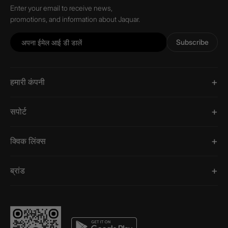
Enter your email to receive news,
promotions, and information about Jaquar.
Subscribe
हमारी कंपनी
सपोर्ट
क्विक लिंक्स
ब्रांड