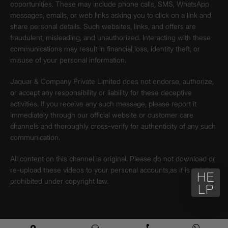
opportunities. These may include phone calls, SMS, WhatsApp
messages, emails, or web links asking you to click on a link and
share personal details. Such websites, links, and offers are
fraudulent, misleading, and unauthorized. Interacting with these
communications may result in financial loss, identity theft, or
misuse of your personal information.
Jaquar & Company Private Limited does not endorse, authorize,
or accept any responsibility or liability for these deceptive
activities. If you receive any such message, please report it
immediately through our official website or customer care
channels and thoroughly cross-verify for authenticity of any such
communication.
All content on this channel is original. Please do not download or
re-upload these videos to your personal accounts,as it is strictly
prohibited under copyright law.