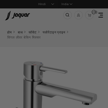
India
(0)
होम
बाथ
फॉसेट
फ्लोरेंटाइन प्राइम
सिंगल लीवर बेसिन मिक्सर