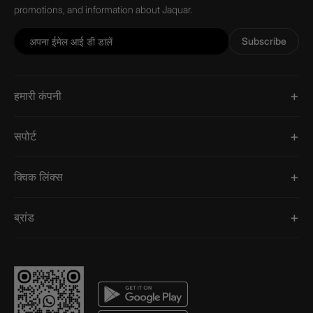
promotions, and information about Jaquar.
Subscribe
हमारी कंपनी
सपोर्ट
क्विक लिंक्स
ब्रांड