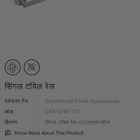
सिंगल टॉवेल रेल
प्रोडक्ट रेंज
:
Continental Prime Accessories
कोड
:
CPA-CHR-1111
विवरण
:
सिंगल टॉवेल रेल 600एमएम लॉन्ग
Know More About This Product