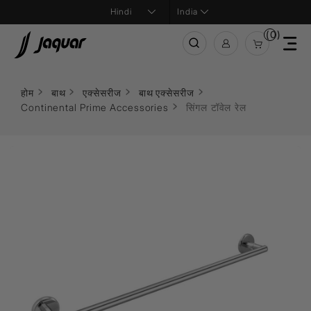
India
(0)
होम
बाथ
एक्सेसरीज
बाथ एक्सेसरीज
Continental Prime Accessories
सिंगल टॉवेल रेल