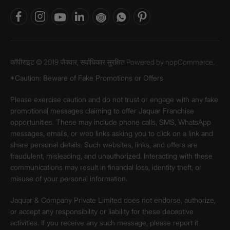
कॉपीराइट © 2019 जैक्वार, सर्वाधिकार सुरक्षित Powered by
nopCommerce.
*Caution: Beware of Fake Promotions or Offers
Please exercise caution and do not trust or engage with any fake
promotional messages claiming to offer Jaquar Franchise
opportunities. These may include phone calls, SMS, WhatsApp
messages, emails, or web links asking you to click on a link and
share personal details. Such websites, links, and offers are
fraudulent, misleading, and unauthorized. Interacting with these
communications may result in financial loss, identity theft, or
misuse of your personal information.
Jaquar & Company Private Limited does not endorse, authorize,
or accept any responsibility or liability for these deceptive
activities. If you receive any such message, please report it