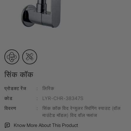
सिंक कॉक
प्रोडक्ट रेंज
:
लिरिक
कोड
:
LYR-CHR-38347S
विवरण
:
सिंक कॉक विद रेग्युलर स्विंगिंग स्पाउट (वॉल
माउंटेड मॉडल) विद वॉल फ्लांज
Know More About This Product