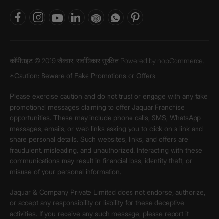
कॉपीराइट © 2019 जैक्वार, सर्वाधिकार सुरक्षित Powered by
nopCommerce.
*Caution: Beware of Fake Promotions or Offers
Please exercise caution and do not trust or engage with any fake
promotional messages claiming to offer Jaquar Franchise
opportunities. These may include phone calls, SMS, WhatsApp
messages, emails, or web links asking you to click on a link and
share personal details. Such websites, links, and offers are
fraudulent, misleading, and unauthorized. Interacting with these
communications may result in financial loss, identity theft, or
misuse of your personal information.
Jaquar & Company Private Limited does not endorse, authorize,
or accept any responsibility or liability for these deceptive
activities. If you receive any such message, please report it