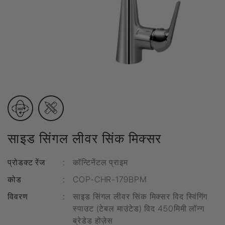
साइड सिंगल लीवर सिंक मिक्सर
प्रोडक्ट रेंज
:
कॉन्टिनेंटल प्राइम
कोड
:
COP-CHR-179BPM
विवरण
:
साइड सिंगल लीवर सिंक मिक्सर विद स्विंगिंग
स्पाउट (टेबल माउंटेड) विद 450मिमी लॉन्ग
ब्रेडेड होज़ेस