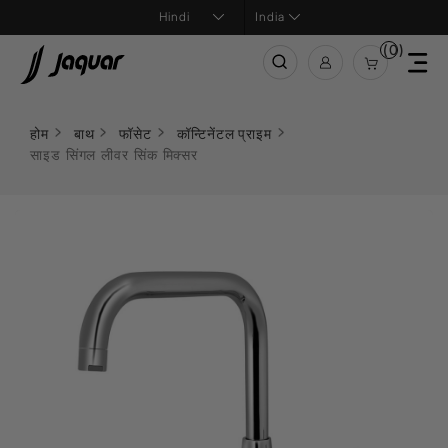
India
(0)
होम
बाथ
फॉसेट
कॉन्टिनेंटल प्राइम
साइड सिंगल लीवर सिंक मिक्सर