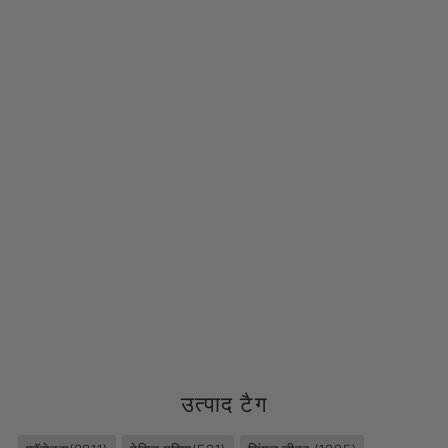
उत्पाद टैग