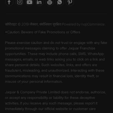
कॉपीराइट © 2019 जैक्वार, सर्वाधिकार सुरक्षित Powered by
nopCommerce.
*Caution: Beware of Fake Promotions or Offers
Please exercise caution and do not trust or engage with any fake
promotional messages claiming to offer Jaquar Franchise
opportunities. These may include phone calls, SMS, WhatsApp
messages, emails, or web links asking you to click on a link and
share personal details. Such websites, links, and offers are
fraudulent, misleading, and unauthorized. Interacting with these
communications may result in financial loss, identity theft, or
misuse of your personal information.
Jaquar & Company Private Limited does not endorse, authorize,
or accept any responsibility or liability for these deceptive
activities. If you receive any such message, please report it
immediately through our official website or customer care