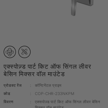
एक्स्पोज़्ड पार्ट किट ऑफ सिंगल लीवर
बेसिन मिक्सर वॉल माउंटेड
प्रोडक्ट रेंज
:
कॉन्टिनेंटल प्राइम
कोड
:
COP-CHR-233NKPM
विवरण
:
एक्सपोज़्ड पार्ट किट ऑफ सिंगल लीवर बेसिन
मिक्सर वॉल माउंटेड