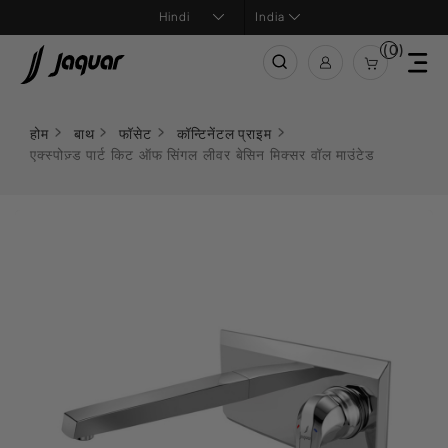
India
(0)
होम
बाथ
फॉसेट
कॉन्टिनेंटल प्राइम
एक्स्पोज़्ड पार्ट किट ऑफ सिंगल लीवर बेसिन मिक्सर वॉल माउंटेड