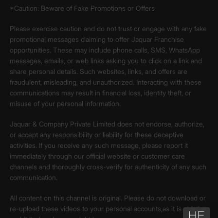
*Caution: Beware of Fake Promotions or Offers
Please exercise caution and do not trust or engage with any fake
promotional messages claiming to offer Jaquar Franchise
opportunities. These may include phone calls, SMS, WhatsApp
messages, emails, or web links asking you to click on a link and
share personal details. Such websites, links, and offers are
fraudulent, misleading, and unauthorized. Interacting with these
communications may result in financial loss, identity theft, or
misuse of your personal information.
Jaquar & Company Private Limited does not endorse, authorize,
or accept any responsibility or liability for these deceptive
activities. If you receive any such message, please report it
immediately through our official website or customer care
channels and thoroughly cross-verify for authenticity of any such
communication.
All content on this channel is original. Please do not download or
re-upload these videos to your personal accounts,as it is strictly