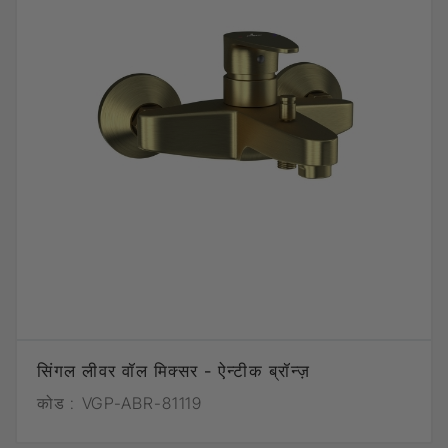
सिंगल लीवर वॉल मिक्सर - ऐन्टीक ब्रॉन्ज़
कोड :
VGP-ABR-81119