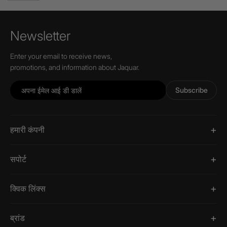
Newsletter
Enter your email to receive news,
promotions, and information about Jaquar.
Subscribe
हमारी कंपनी
सपोर्ट
क्विक लिंक्स
ब्रांड