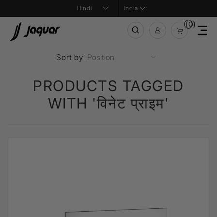
India
(0)
Sort by
PRODUCTS TAGGED
WITH 'विनेट प्राइम'