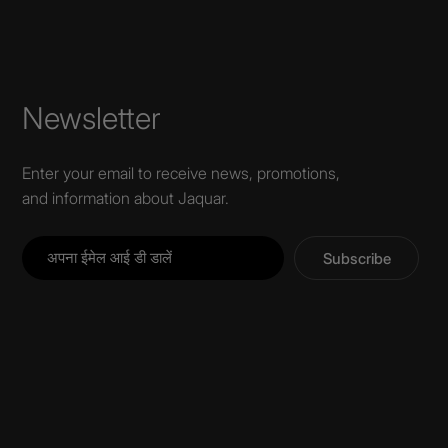
Newsletter
Enter your email to receive news, promotions,
and information about Jaquar.
Subscribe