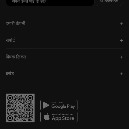
Subscribe
हमारी कंपनी
सपोर्ट
क्विक लिंक्स
ब्रांड