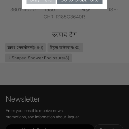
3601-4000 1950 राइट JSE-
CHR-R185C3640R
उत्पाद टैग
शावर एनक्लोशर्स
(590)
रिट्ज़ कलेक्शन
(80)
U Shaped Shower Enclosure
(8)
Newsletter
Enter your email to receive news,
promotions, and information about Jaquar.