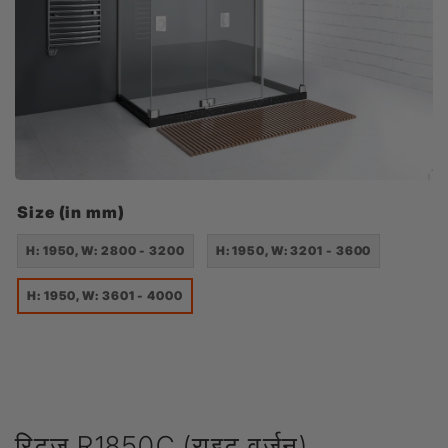
Size (in mm)
H: 1950, W: 2800 - 3200
H: 1950, W: 3201 - 3600
H: 1950, W: 3601 - 4000
रिट्ज़ R1850C (राइट वर्ज़न)