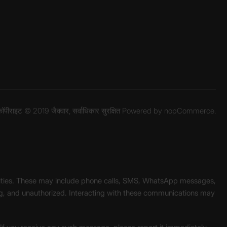
ॉपीराइट © 2019 जैक्वार, सर्वाधिकार सुरक्षित Powered by
nopCommerce.
unities. These may include phone calls, SMS, WhatsApp messages,
ading, and unauthorized. Interacting with these communications may