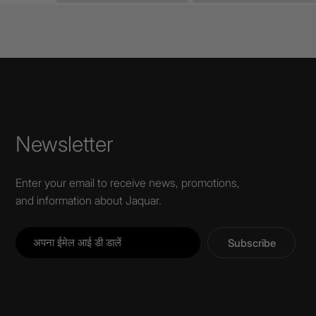
Newsletter
Enter your email to receive news, promotions,
and information about Jaquar.
Subscribe