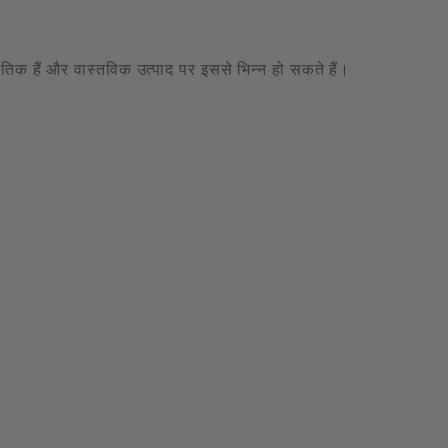
केतिक हैं और वास्तविक उत्पाद पर इससे भिन्न हो सकते हैं।