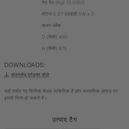
नेट वेट (Kg) 13.0000
वॉटेज E-27 एलईडी 5W x 3
कलर ब्लैक
D (मिमी) 490
H (मिमी) 875
DOWNLOADS:
डाउनलोड प्रोडक्ट फोटो
यहाँ दर्शाए गए फ़िनिश केवल सांकेतिक हैं और वास्तविक उत्पाद पर
इससे भिन्न हो सकते हैं।
उत्पाद टैग