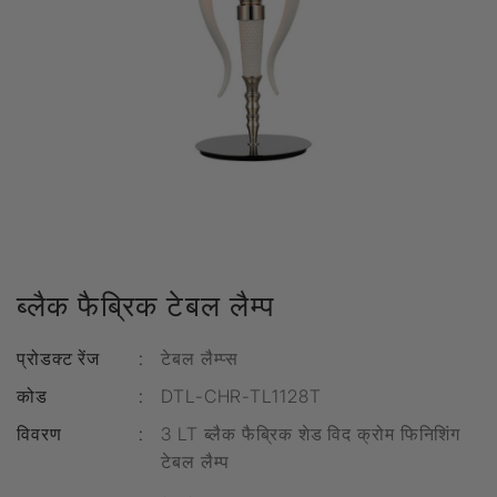
ब्लैक फैब्रिक टेबल लैम्प
प्रोडक्ट रेंज
:
टेबल लैम्प्स
कोड
:
DTL-CHR-TL1128T
विवरण
:
3 LT ब्लैक फैब्रिक शेड विद क्रोम फिनिशिंग
टेबल लैम्प